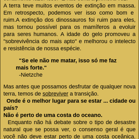
A terra teve muitos eventos de extinção em massa.
Em retrospecto, podemos ver isso como bom e
ruim.
A extinção dos dinossauros foi ruim para eles,
mas tornou possível para os mamíferos a evoluir
para seres humanos.
A idade do gelo promoveu a
"sobrevivência do mais apto" e melhorou o intelecto
e resistência de nossa espécie.
"Se ele não me matar, isso só me faz
mais forte."
-Nietzche
Mas antes que possamos desfrutar de qualquer nova
terra, temos de
sobreviver
a transição.
Onde é o melhor lugar para se estar ... cidade ou
país?
Não é perto de uma costa do oceano.
Enquanto não há debate sobre o tipo de desastre
natural que se possa ver, o consenso geral é que
você não deve estar perto de uma costa oceânica.