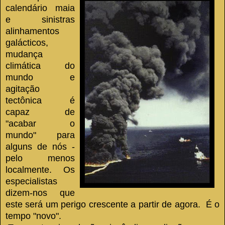
calendário maia
e sinistras
alinhamentos
galácticos,
mudança
climática do
mundo e
agitação
tectônica é
capaz de
"acabar o
mundo" para
alguns de nós -
pelo menos
localmente.
Os
especialistas
dizem-nos que
este será um perigo crescente a partir de agora.
É o
tempo "novo".