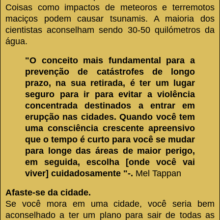
Coisas como impactos de meteoros e terremotos
maciços podem causar tsunamis.
A maioria dos
cientistas aconselham sendo 30-50 quilómetros da
água.
"O conceito mais fundamental para a
prevenção de catástrofes de longo
prazo, na sua retirada, é ter um lugar
seguro para ir para evitar a violência
concentrada destinados a entrar em
erupção nas cidades.
Quando você tem
uma consciência crescente apreensivo
que o tempo é curto para você se mudar
para longe das áreas de maior perigo,
em seguida, escolha [onde você vai
viver] cuidadosamente "-.
Mel Tappan
Afaste-se da cidade.
Se você mora em uma cidade, você seria bem
aconselhado a ter um plano para sair de todas as