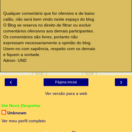
Qualquer comentário que for ofensivo e de baixo
calão, não será bem vindo neste espaço do blog.
O Blog se reserva no direito de filtrar ou excluir
comentários ofensivos aos demais participantes.
Os comentários são livres, portanto não
expressam necessariamente a opinião do blog.
Usem-no com sapiência, respeito com os demais
e fiquem a vontade.
Admin- UND
‹
›
Página inicial
Ver versão para a web
Um Novo Despertar
Unknown
Ver meu perfil completo