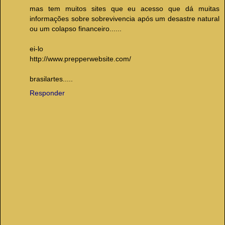
mas tem muitos sites que eu acesso que dá muitas
informações sobre sobrevivencia após um desastre natural
ou um colapso financeiro......
ei-lo
http://www.prepperwebsite.com/
brasilartes.....
Responder